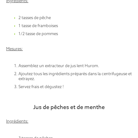
Ingrédients:
2 tasses de pêche
1 tasse de framboises
1/2 tasse de pommes
Mesures:
Assemblez un extracteur de jus lent Hurom.
Ajoutez tous les ingrédients préparés dans la centrifugeuse et
extrayez.
Servez frais et dégustez !
Jus de pêches et de menthe
Ingrédients: