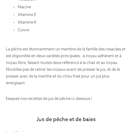
Niacine
Vitamine E
Vitamine K
Cuivre
La pêche est étonnamment un membre de la famille des rosacées et
est disponible en deux variétés principales : à noyau adhérent et à
noyau libre, faisant toutes deux référence à la chair et au noyau.
N'oubliez pas de retirer les noyaux avant de presser le jus, et de le
presser avec de la menthe et du chou frisé pour un jus plus
énergisant.
Essayez nos recettes de jus de pêche ci-dessous !
Jus de pêche et de baies