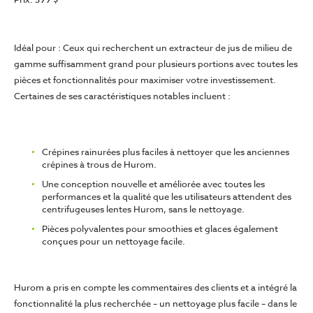
Idéal pour :
Ceux qui recherchent un extracteur de jus de milieu de
gamme suffisamment grand pour plusieurs portions avec toutes les
pièces et fonctionnalités pour maximiser votre investissement.
Certaines de ses caractéristiques notables incluent :
Crépines rainurées plus faciles à nettoyer que les anciennes
crépines à trous de Hurom.
Une conception nouvelle et améliorée avec toutes les
performances et la qualité que les utilisateurs attendent des
centrifugeuses lentes Hurom, sans le nettoyage.
Pièces polyvalentes pour smoothies et glaces également
conçues pour un nettoyage facile.
Hurom a pris en compte les commentaires des clients et a intégré la
fonctionnalité la plus recherchée – un nettoyage plus facile – dans le