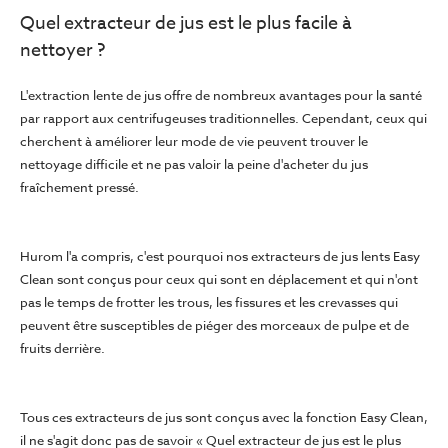
Quel extracteur de jus est le plus facile à
nettoyer ?
L'extraction lente de jus offre de nombreux avantages pour la santé
par rapport aux centrifugeuses traditionnelles. Cependant, ceux qui
cherchent à améliorer leur mode de vie peuvent trouver le
nettoyage difficile et ne pas valoir la peine d'acheter du jus
fraîchement pressé.
Hurom l'a compris, c'est pourquoi nos extracteurs de jus lents Easy
Clean sont conçus pour ceux qui sont en déplacement et qui n'ont
pas le temps de frotter les trous, les fissures et les crevasses qui
peuvent être susceptibles de piéger des morceaux de pulpe et de
fruits derrière.
Tous ces extracteurs de jus sont conçus avec la fonction Easy Clean,
il ne s'agit donc pas de savoir « Quel extracteur de jus est le plus