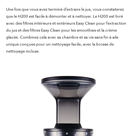
Une fois que vous avez terminé d'extraire le jus, vous constaterez
que le H200 est facile à démonter et à nettoyer. Le H200 est livré
avec des filtres intérieurs et extérieurs Easy Clean pour l'extraction
du jus et des filtres Easy Clean pour les smoothies et la crème
glacée. Combinez cela avec sa chambre et sa vis sans fin à aile
unique conçues pour un nettoyage facile, avec la brosse de
nettoyage incluse.