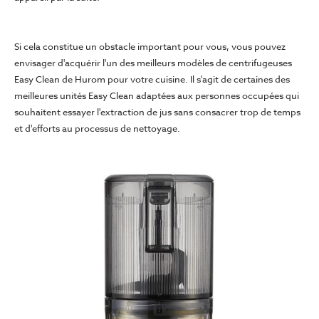
Si cela constitue un obstacle important pour vous, vous pouvez
envisager d'acquérir l'un des meilleurs modèles de centrifugeuses
Easy Clean de Hurom pour votre cuisine. Il s'agit de certaines des
meilleures unités Easy Clean adaptées aux personnes occupées qui
souhaitent essayer l'extraction de jus sans consacrer trop de temps
et d'efforts au processus de nettoyage.