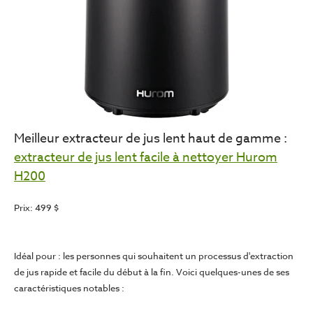
Meilleur extracteur de jus lent haut de gamme :
extracteur de jus lent facile à nettoyer Hurom
H200
Prix: 499 $
Idéal pour :
les personnes qui souhaitent un processus d'extraction
de jus rapide et facile du début à la fin. Voici quelques-unes de ses
caractéristiques notables :