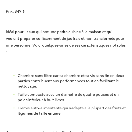
Prix: 349 $
Idéal pour :
ceux qui ont une petite cuisine à la maison et qui
veulent préparer suffisamment de jus frais et non transformés pour
une personne. Voici quelques-unes de ses caractéristiques notables
:
Chambre sans filtre car sa chambre et sa vis sans fin en deux
parties contribuent aux performances tout en facilitant le
nettoyage.
Taille compacte avec un diamètre de quatre pouces et un
poids inférieur à huit livres.
Trémie auto-alimentante qui s'adapte à la plupart des fruits et
légumes de taille entière.