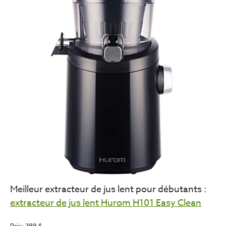
Meilleur extracteur de jus lent pour débutants :
extracteur de jus lent Hurom H101 Easy Clean
Prix: 399 $