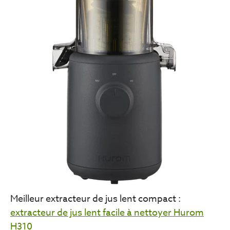
Meilleur extracteur de jus lent compact :
extracteur de jus lent facile à nettoyer Hurom
H310