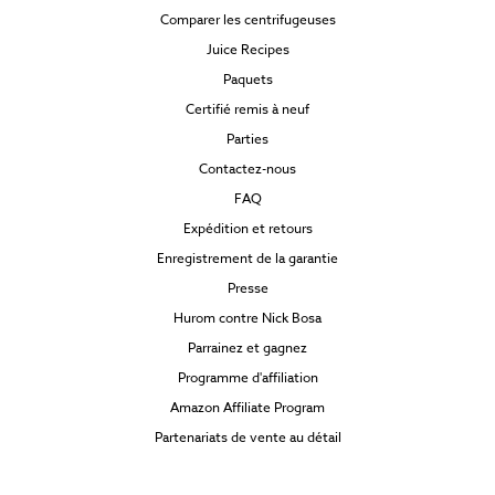
Comparer les centrifugeuses
Juice Recipes
Paquets
Certifié remis à neuf
Parties
Contactez-nous
FAQ
Expédition et retours
Enregistrement de la garantie
Presse
Hurom contre Nick Bosa
Parrainez et gagnez
Programme d'affiliation
Amazon Affiliate Program
Partenariats de vente au détail