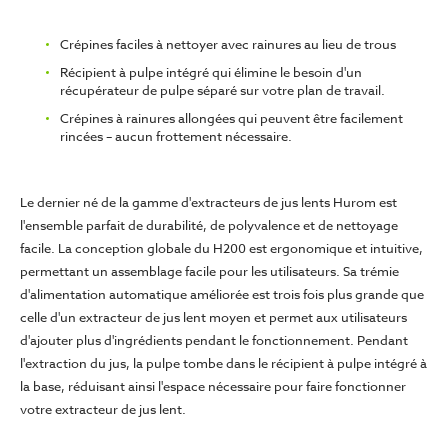
Crépines faciles à nettoyer avec rainures au lieu de trous
Récipient à pulpe intégré qui élimine le besoin d'un
récupérateur de pulpe séparé sur votre plan de travail.
Crépines à rainures allongées qui peuvent être facilement
rincées – aucun frottement nécessaire.
Le dernier né de la gamme d'extracteurs de jus lents Hurom est
l'ensemble parfait de durabilité, de polyvalence et de nettoyage
facile. La conception globale du H200 est ergonomique et intuitive,
permettant un assemblage facile pour les utilisateurs. Sa trémie
d'alimentation automatique améliorée est trois fois plus grande que
celle d'un extracteur de jus lent moyen et permet aux utilisateurs
d'ajouter plus d'ingrédients pendant le fonctionnement. Pendant
l'extraction du jus, la pulpe tombe dans le récipient à pulpe intégré à
la base, réduisant ainsi l'espace nécessaire pour faire fonctionner
votre extracteur de jus lent.