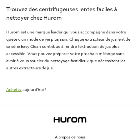
Trouvez des centrifugeuses lentes faciles à
nettoyer chez Hurom
Hurom est une marque leader qui vous accompagne dans votre
quête d'un mode de vie plus sain. Chaque extracteur de jus lent de
sa série Easy Clean contribue à rendre l'extraction de jus plus
accessible. Vous pouvez préparer votre prochain mélange sans
avoir à vous soucier du nettoyage fastidieux que nécessitent les
autres extracteurs de jus.
Achetez
aujourd'hui !
À propos de nous