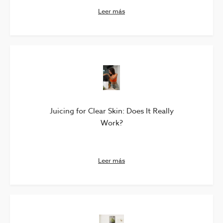
Leer más
Juicing for Clear Skin: Does It Really
Work?
Leer más