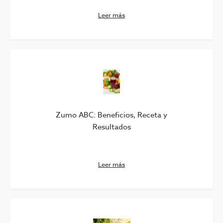
Leer más
Zumo ABC: Beneficios, Receta y
Resultados
Leer más