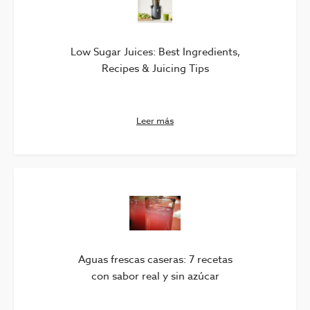
Low Sugar Juices: Best Ingredients,
Recipes & Juicing Tips
Leer más
Aguas frescas caseras: 7 recetas
con sabor real y sin azúcar