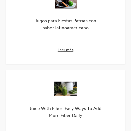
Jugos para Fiestas Patrias con
sabor latinoamericano
Leer más
Juice With Fiber: Easy Ways To Add
More Fiber Daily