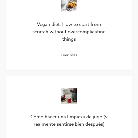
Vegan diet: How to start from
scratch without overcomplicating
things
Leer más
Cómo hacer una limpieza de jugo (y
realmente sentirse bien después)