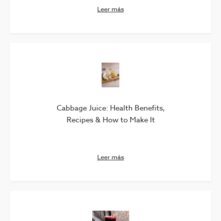
Leer más
Cabbage Juice: Health Benefits,
Recipes & How to Make It
Leer más