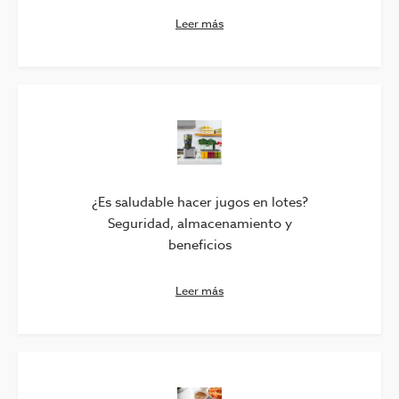
Leer más
¿Es saludable hacer jugos en lotes?
Seguridad, almacenamiento y
beneficios
Leer más