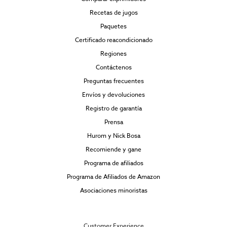
Recetas de jugos
Paquetes
Certificado reacondicionado
Regiones
Contáctenos
Preguntas frecuentes
Envíos y devoluciones
Registro de garantía
Prensa
Hurom y Nick Bosa
Recomiende y gane
Programa de afiliados
Programa de Afiliados de Amazon
Asociaciones minoristas
Customer Experience