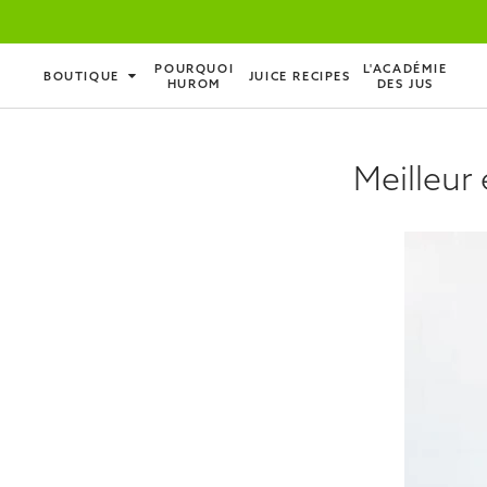
POURQUOI
L'ACADÉMIE
BOUTIQUE
JUICE RECIPES
HUROM
DES JUS
Meilleur