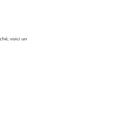
ché, voici un