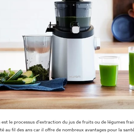
s est le processus d'extraction du jus de fruits ou de légumes fra
é au fil des ans car il offre de nombreux avantages pour la santé