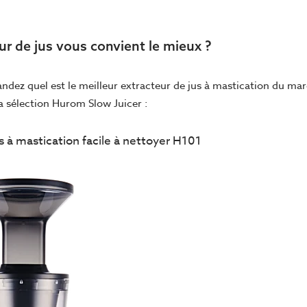
ur de jus vous convient le mieux ?
ndez quel est le meilleur extracteur de jus à mastication du mar
la sélection Hurom Slow Juicer :
s à mastication facile à nettoyer H101