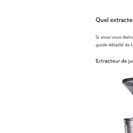
Quel extracte
Si vous vous dema
guide détaillé de 
Extracteur de ju